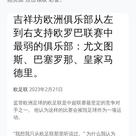
吉祥坊欧洲俱乐部从左
到右支持欧罗巴联赛中
最弱的俱乐部：尤文图
斯、巴塞罗那、皇家马
德里。
欧足联
2023年2月21日
监管欧洲足球的欧足联是中超联赛最坚定的竞争对
手之一。 他认为这样的比赛会摧毁足球作为一项运
动。
“我想我只从欧足联那里听说过。” 为什么我认为