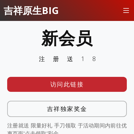
吉祥原生BIG
新会员
注册送18
访问此链接
吉祥独家奖金
注册就送 限量好礼 手刀领取 于活动期间内前往优
惠页面”点击领取”彩金。