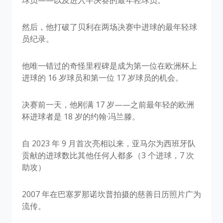
球员——以及进入半决赛的最年轻球员。
然后，他打破了贝利在​​两场决赛中进球的最年轻球
员纪录。
他唯一错过的奇怪里程碑是成为第一位在欧洲杯上
进球的 16 岁球员和第一位 17 岁球员的机会。
决赛前一天，他刚满 17 岁——之前最年轻的欧洲
杯进球者是 18 岁的约翰·冯兰滕。
自 2023 年 9 月首次亮相以来，亚马尔为西班牙队
贡献的进球数比其他任何人都多（3 个进球，7 次
助攻）
2007 年在巴塞罗那诺坎普拍摄的慈善日历照片广为
流传。