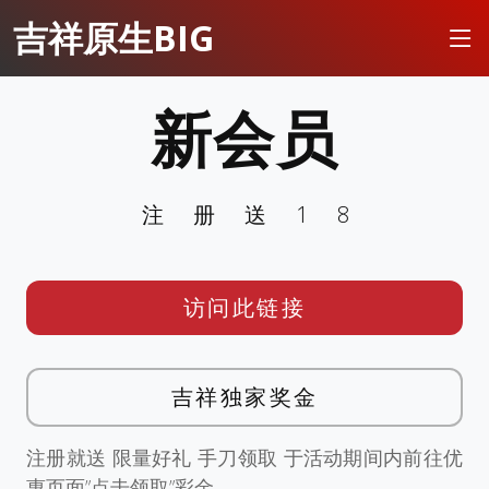
吉祥原生BIG
新会员
注册送18
访问此链接
吉祥独家奖金
注册就送 限量好礼 手刀领取 于活动期间内前往优
惠页面”点击领取”彩金。