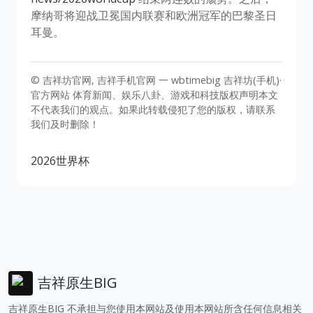
摩纳哥将迎战卫冕国内联赛和欧洲冠军的巴黎圣日
耳曼。
© 吉祥坊官网, 吉祥手机官网 一 wbtimebig 吉祥坊(手机)·
官方网站 体育新闻、娱乐八卦、游戏和科技版权声明本文
不代表我们的观点。如果此转载侵犯了您的版权，请联系
我们及时删除！
2026世界杯
吉祥原生BIG
吉祥原生BIG 不承担与您使用本网站及使用本网站所含任何信息相关