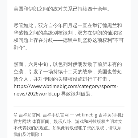
美国和伊朗之间的敌对关系已持续四十余年。
尽管如此，双方自今年四月起一直在举行德黑兰和
华盛顿之间的高级别核谈判，双方在伊朗的铀浓缩
权问题上存在分歧——德黑兰则坚称这项权利“不可
剥夺”。
然而，六月中旬，以色列对伊朗发动了前所未有的
空袭，引发了一场持续十二天的战争，美国也曾短
暂介入，并对伊朗的关键核设施进行了打击，
https://www.wbtimebig.com/category/sports-
news/2026worldcup
导致谈判破裂。
© 吉祥坊官网, 吉祥手机官网 一 wbtimebig 吉祥坊(手机)·
官方网站 体育新闻、娱乐八卦、游戏和科技版权声明本文
不代表我们的观点。如果此转载侵犯了您的版权，请联系
我们及时删除！