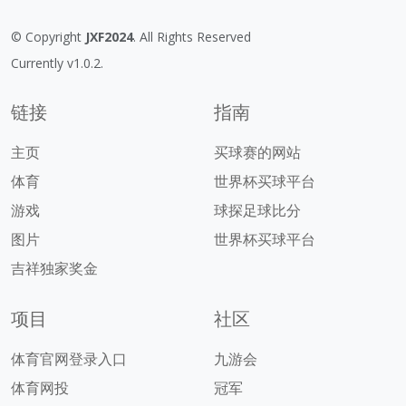
© Copyright
JXF2024
. All Rights Reserved
Currently v1.0.2.
链接
指南
主页
买球赛的网站
体育
世界杯买球平台
游戏
球探足球比分
图片
世界杯买球平台
吉祥独家奖金
项目
社区
体育官网登录入口
九游会
体育网投
冠军