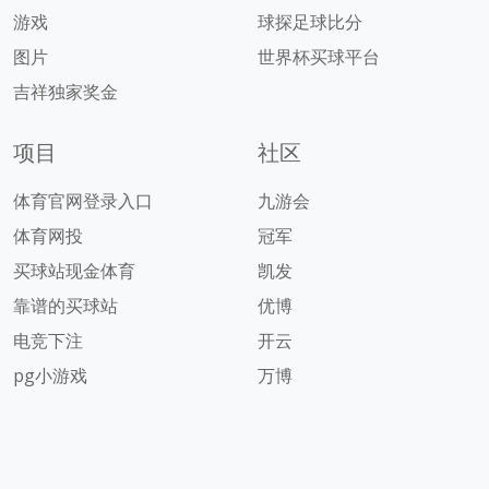
游戏
球探足球比分
图片
世界杯买球平台
吉祥独家奖金
项目
社区
体育官网登录入口
九游会
体育网投
冠军
买球站现金体育
凯发
靠谱的买球站
优博
电竞下注
开云
pg小游戏
万博