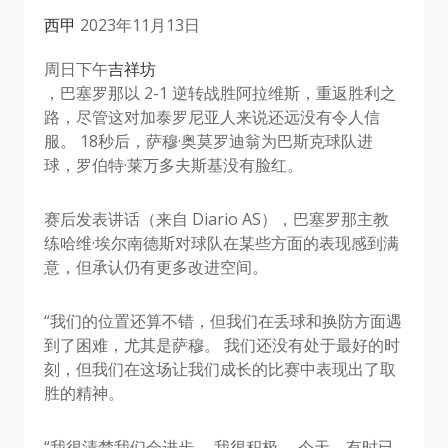
西甲
2023年11月13日
周日下午
吉祥坊
，巴塞罗那以 2-1 逆转战胜阿拉维斯，重返胜利之
路，尽管这对加泰罗尼亚人来说还远没有令人信
服。 18秒后，萨穆·奥莫罗迪翁为巴斯克球队进
球，罗伯特·莱万多夫斯基没有脸红。
赛后发表讲话（来自 Diario AS），巴塞罗那主教
练哈维·埃尔南德斯对球队在某些方面的表现感到满
意，但承认仍有更多改进空间。
“我们的位置还算不错，但我们在丢球和换防方面遇
到了困难，尤其是萨穆。 我们还没有处于最好的时
刻，但我们在这场让我们成长的比赛中表现出了取
胜的精神。
“我很清楚我们会进步。 我很积极。 今天，有时已