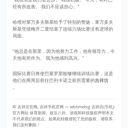
经有所改善。 我们不应该担心。”
哈维对莱万多夫斯基给予了特别的赞扬，莱万多夫
斯基凭借梅开二度结束了连续六场比赛没有进球的
局面。
“他总是在那里，因为他努力工作，他有领导力，今
天他有所作为。 我为他感到高兴。”
国际比赛日将使巴塞罗那能够继续训练比赛，这是
他们在两周后前往巴列卡诺之前所需要的
吉祥坊
。
© 吉祥坊官网, 吉祥手机官网 一 wbtimebig 吉祥坊(手机)·
官方网站 体育新闻、娱乐八卦、游戏和科技版权声明本文
不代表我们的观点。如果此转载侵犯了您的版权，请联系
我们及时删除！