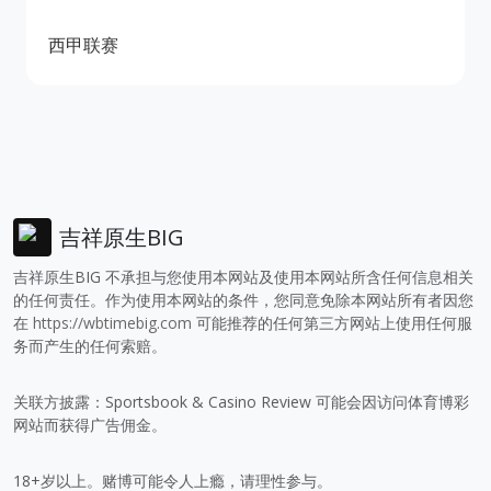
西甲联赛
吉祥原生BIG
吉祥原生BIG 不承担与您使用本网站及使用本网站所含任何信息相关
的任何责任。作为使用本网站的条件，您同意免除本网站所有者因您
在
https://wbtimebig.com
可能推荐的任何第三方网站上使用任何服
务而产生的任何索赔。
关联方披露：Sportsbook & Casino Review 可能会因访问体育博彩
网站而获得广告佣金。
18+岁以上。赌博可能令人上瘾，请理性参与。