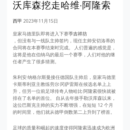
沃库森挖走哈维·阿隆索
西甲
2023年11月15日
皇家马德里队即将进入下赛季
吉祥坊
，但没有与一线队主帅签约，现任主帅安切洛蒂的
合同将在本赛季结束时完成。 人们普遍的感觉是，
这将是他在伯纳乌的最后一个赛季，人们对他的继
任者产生了很多猜测。
朱利安·纳格尔斯曼接任德国队主帅后，皇家马德里
卡斯蒂利亚主教练劳尔·冈萨雷斯在候选名单上上
升，但另一位前足球传奇人物哈比·阿隆索很快就被
排在了名单的首位。 自从去年接手勒沃库森以来，
这位巴斯克主帅的实力不断增强，在短短 12 个月
的时间里，他们就从德甲倒数第二上升到了榜首。
足球的质量和崛起的速度使得阿隆索迅速成为欧洲