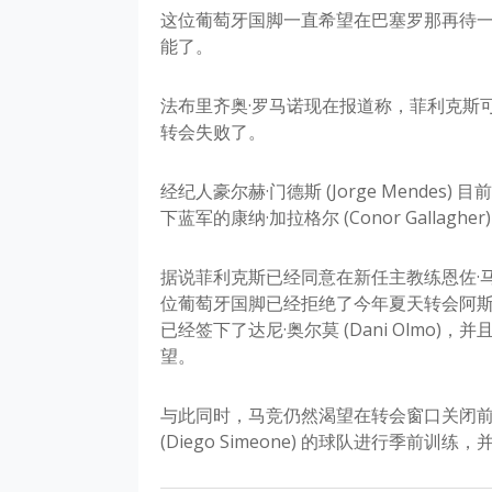
这位葡萄牙国脚一直希望在巴塞罗那再待
能了。
法布里齐奥·罗马诺现在报道称，菲利克斯
转会失败了。
经纪人豪尔赫·门德斯 (Jorge Mend
下蓝军的康纳·加拉格尔 (Conor Gallagher)
据说菲利克斯已经同意在新任主教练恩佐·马雷斯
位葡萄牙国脚已经拒绝了今年夏天转会阿
已经签下了达尼·奥尔莫 (Dani Olmo)，并且
望。
与此同时，马竞仍然渴望在转会窗口关闭前
(Diego Simeone) 的球队进行季前训