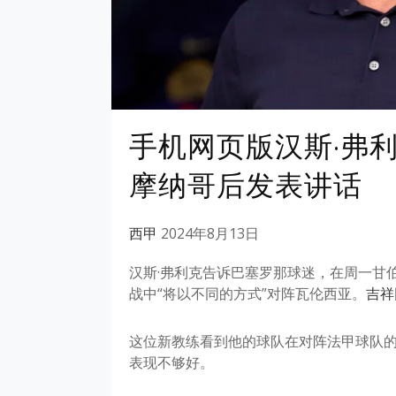
手机网页版汉斯·弗
摩纳哥后发表讲话
西甲
2024年8月13日
汉斯·弗利克告诉巴塞罗那球迷，在周一甘伯
战中“将以不同的方式”对阵瓦伦西亚。
吉祥
这位新教练看到他的球队在对阵法甲球队
表现不够好。