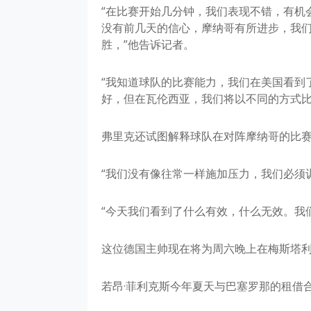
“在比赛开始几分钟，我们表现不错，有机
没有前几天的信心，摩纳哥有所进步，我
胜，”他告诉记者。
“我知道球队的比赛能力，我们在美国看到
好，但在瓦伦西亚，我们将以不同的方式比
弗里克还试图解释球队在对阵摩纳哥的比
“我们没有像往常一样施加压力，我们必须
“今天我们看到了什么有效，什么无效。我
这位德国主帅现在将为周六晚上在梅斯塔
若昂·菲利克斯今年夏天与巴塞罗那的租借