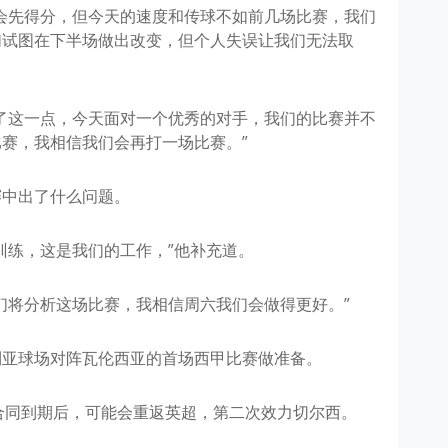
会先得分，但今天的速度和传球不如前几场比赛，我们
们试图在下半场做出改变，但个人失误让我们无法取
了这一点，今天面对一个优秀的对手，我们的比赛并不
赛，我相信我们会再打一场比赛。”
赛中出了什么问题。
训练，这是我们的工作，”他补充道。
们将分析这场比赛，我相信周六我们会做得更好。”
利亚球场对阵瓦伦西亚的首场西甲比赛做准备。
合同到期后，可能会重返英超，第二次效力切尔西。