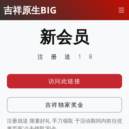
吉祥原生BIG
新会员
注册送18
访问此链接
吉祥独家奖金
注册就送 限量好礼 手刀领取 于活动期间内前往优
惠页面”点击领取”彩金。