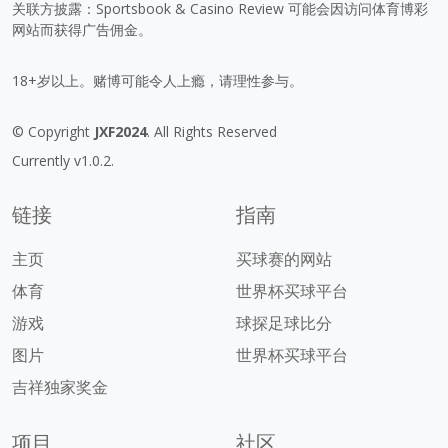
关联方披露：Sportsbook & Casino Review 可能会因访问体育博彩
网站而获得广告佣金。
18+岁以上。赌博可能令人上瘾，请理性参与。
© Copyright
JXF2024
. All Rights Reserved
Currently v1.0.2.
链接
指南
主页
买球赛的网站
体育
世界杯买球平台
游戏
球探足球比分
图片
世界杯买球平台
吉祥独家奖金
项目
社区