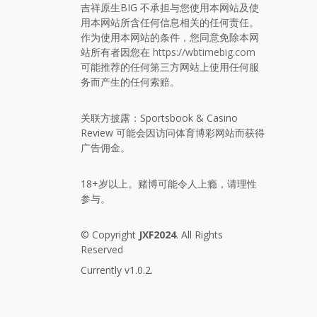
吉祥原生BIG 不承担与您使用本网站及使
用本网站所含任何信息相关的任何责任。
作为使用本网站的条件，您同意免除本网
站所有者因您在
https://wbtimebig.com
可能推荐的任何第三方网站上使用任何服
务而产生的任何索赔。
关联方披露：Sportsbook & Casino
Review 可能会因访问体育博彩网站而获得
广告佣金。
18+岁以上。赌博可能令人上瘾，请理性
参与。
© Copyright
JXF2024
. All Rights
Reserved
Currently v1.0.2.