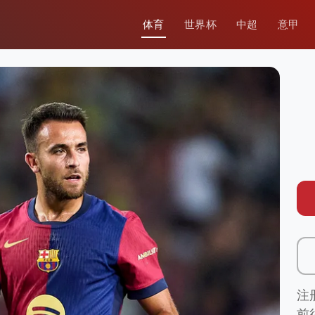
体育
世界杯
中超
意甲
注
前