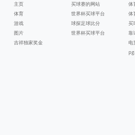
主页
买球赛的网站
体
体育
世界杯买球平台
体
游戏
球探足球比分
买
图片
世界杯买球平台
靠
吉祥独家奖金
电
p