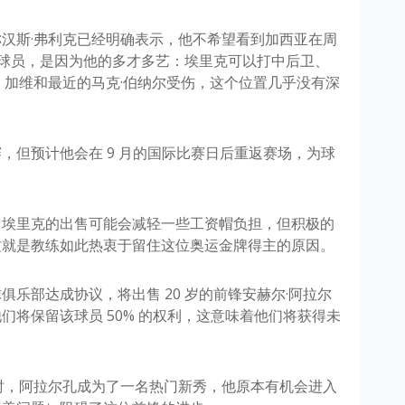
汉斯·弗利克已经明确表示，他不希望看到加西亚在周
岁的球员，是因为他的多才多艺：埃里克可以打中后卫、
、加维和最近的马克·伯纳尔受伤，这个位置几乎没有深
，但预计他会在 9 月的国际比赛日后重返赛场，为球
，埃里克的出售可能会减轻一些工资帽负担，但积极的
这就是教练如此热衷于留住这位奥运金牌得主的原因。
乐部达成协议，将出售 20 岁的前锋安赫尔·阿拉尔
将保留该球员 50% 的权利，这意味着他们将获得未
时，阿拉尔孔成为了一名热门新秀，他原本有机会进入