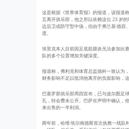
这是根据《世界体育报》的报道，该报道称
五离开俱乐部，他之所以依赖这位 23 
边后卫或防守型中场，但由于弗兰基·德容
度。
埃里克本人目前因足底筋膜炎无法参加比赛
队的多个位置增加关键深度。
报道称，弗利克和体育总监德科一致认为
财务影响不足以抵消他离开的负面影响，
巴塞罗那俱乐部周四宣布，已与波尔图足球俱
孔，转会费未公开。巴萨在声明中确认，他们
来出售的一半利润。
两年前，哈维·埃尔南德斯首次执教一线队