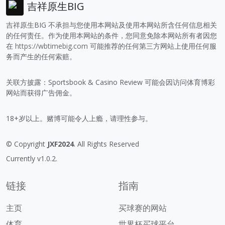
吉祥原生BIG
吉祥原生BIG 不承担与您使用本网站及使用本网站所含任何信息相关
的任何责任。作为使用本网站的条件，您同意免除本网站所有者因您
在
https://wbtimebig.com
可能推荐的任何第三方网站上使用任何服
务而产生的任何索赔。
关联方披露：Sportsbook & Casino Review 可能会因访问体育博彩
网站而获得广告佣金。
18+岁以上。赌博可能令人上瘾，请理性参与。
© Copyright
JXF2024
. All Rights Reserved
Currently v1.0.2.
链接
指南
主页
买球赛的网站
体育
世界杯买球平台