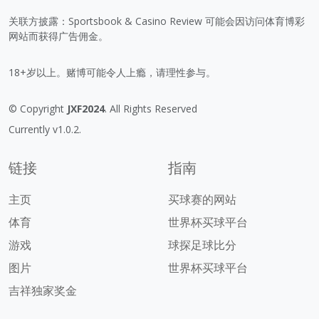
关联方披露：Sportsbook & Casino Review 可能会因访问体育博彩
网站而获得广告佣金。
18+岁以上。赌博可能令人上瘾，请理性参与。
© Copyright
JXF2024
. All Rights Reserved
Currently v1.0.2.
链接
指南
主页
买球赛的网站
体育
世界杯买球平台
游戏
球探足球比分
图片
世界杯买球平台
吉祥独家奖金