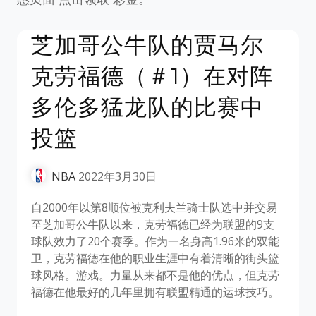
芝加哥公牛队的贾马尔
克劳福德（＃1）在对阵
多伦多猛龙队的比赛中
投篮
NBA
2022年3月30日
自2000年以第8顺位被克利夫兰骑士队选中并交易
至芝加哥公牛队以来，克劳福德已经为联盟的9支
球队效力了20个赛季。作为一名身高1.96米的双能
卫，克劳福德在他的职业生涯中有着清晰的街头篮
球风格。游戏。力量从来都不是他的优点，但克劳
福德在他最好的几年里拥有联盟精通的运球技巧。