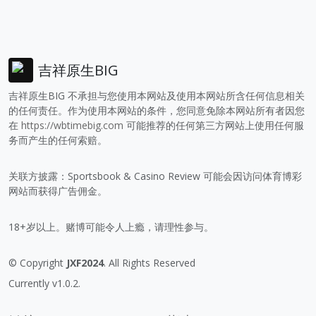
吉祥原生BIG
吉祥原生BIG 不承担与您使用本网站及使用本网站所含任何信息相关
的任何责任。作为使用本网站的条件，您同意免除本网站所有者因您
在
https://wbtimebig.com
可能推荐的任何第三方网站上使用任何服
务而产生的任何索赔。
关联方披露：Sportsbook & Casino Review 可能会因访问体育博彩
网站而获得广告佣金。
18+岁以上。赌博可能令人上瘾，请理性参与。
© Copyright
JXF2024
. All Rights Reserved
Currently v1.0.2.