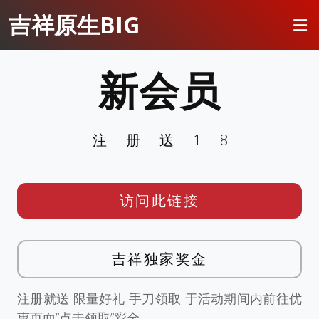
吉祥原生BIG
新会员
注册送18
访问此链接
吉祥独家奖金
注册就送 限量好礼 手刀领取 于活动期间内前往优
惠页面”点击领取”彩金。