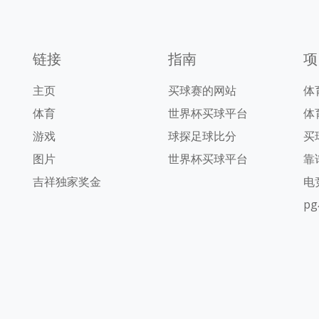
链接
指南
项
主页
买球赛的网站
体
体育
世界杯买球平台
体
游戏
球探足球比分
买
图片
世界杯买球平台
靠
吉祥独家奖金
电
p