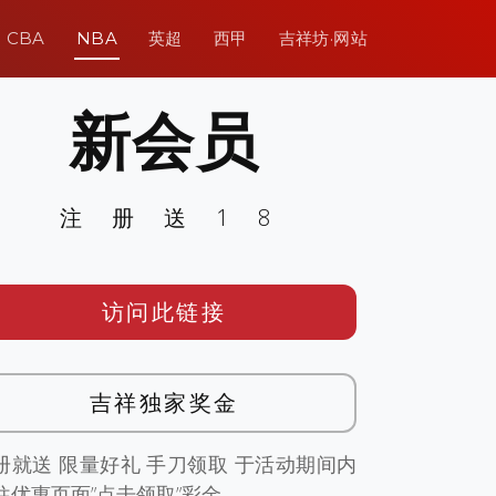
CBA
NBA
英超
西甲
吉祥坊·网站
新会员
注册送18
访问此链接
吉祥独家奖金
册就送 限量好礼 手刀领取 于活动期间内
往优惠页面”点击领取”彩金。