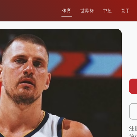
体育
世界杯
中超
意甲
注
前