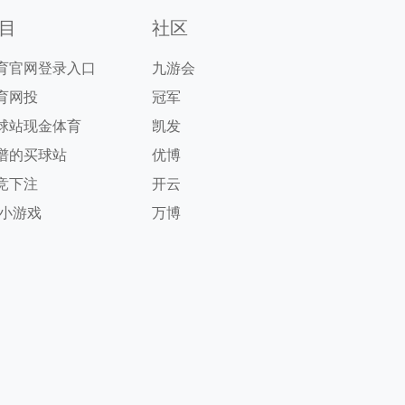
目
社区
育官网登录入口
九游会
育网投
冠军
球站现金体育
凯发
谱的买球站
优博
竞下注
开云
g小游戏
万博