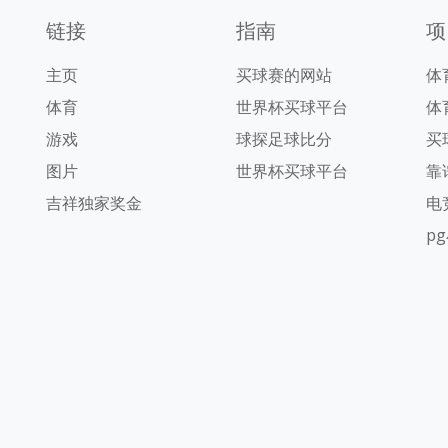
链接
指南
项
主页
买球赛的网站
体
体育
世界杯买球平台
体
游戏
球探足球比分
买
图片
世界杯买球平台
靠
吉祥独家奖金
电
p