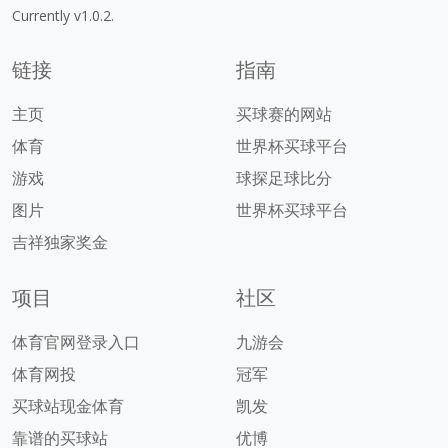
Currently v1.0.2.
链接
指南
主页
买球赛的网站
体育
世界杯买球平台
游戏
球探足球比分
图片
世界杯买球平台
吉祥独家奖金
项目
社区
体育官网登录入口
九游会
体育网投
冠军
买球站现金体育
凯发
靠谱的买球站
优博