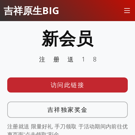
吉祥原生BIG
新会员
注册送18
访问此链接
吉祥独家奖金
注册就送 限量好礼 手刀领取 于活动期间内前往优
惠页面”点击领取”彩金。