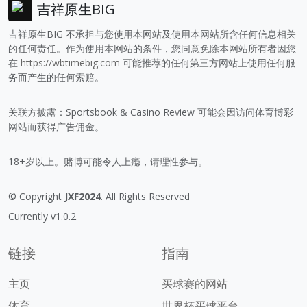
吉祥原生BIG
吉祥原生BIG 不承担与您使用本网站及使用本网站所含任何信息相关
的任何责任。作为使用本网站的条件，您同意免除本网站所有者因您
在
https://wbtimebig.com
可能推荐的任何第三方网站上使用任何服
务而产生的任何索赔。
关联方披露：Sportsbook & Casino Review 可能会因访问体育博彩
网站而获得广告佣金。
18+岁以上。赌博可能令人上瘾，请理性参与。
© Copyright
JXF2024
. All Rights Reserved
Currently v1.0.2.
链接
指南
主页
买球赛的网站
体育
世界杯买球平台