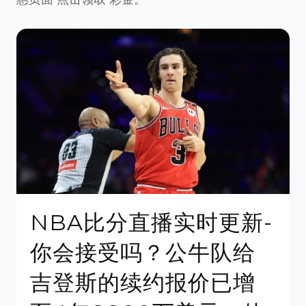
NBA比分直播实时更新-
你会接受吗？公牛队给
吉登斯的续约报价已增