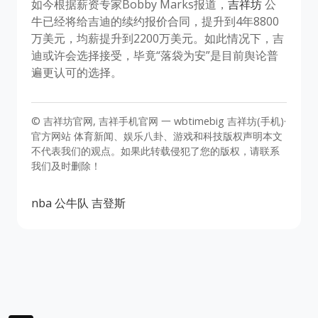
如今根据薪资专家Bobby Marks报道，
吉祥坊
公
牛已经将给吉迪的续约报价合同，提升到4年8800
万美元，均薪提升到2200万美元。如此情况下，吉
迪或许会选择接受，毕竟“落袋为安”是目前舆论普
遍更认可的选择。
© 吉祥坊官网, 吉祥手机官网 一 wbtimebig 吉祥坊(手机)·
官方网站 体育新闻、娱乐八卦、游戏和科技版权声明本文
不代表我们的观点。如果此转载侵犯了您的版权，请联系
我们及时删除！
nba
公牛队
吉登斯