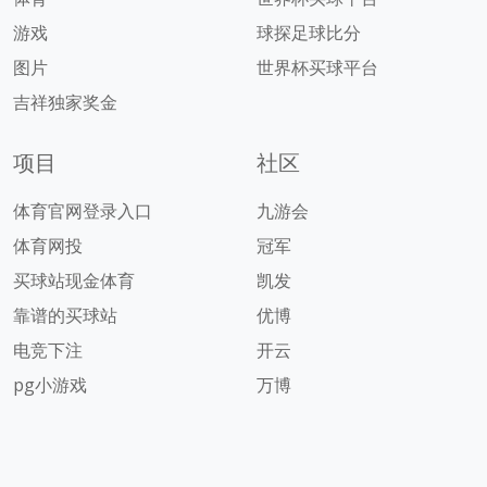
游戏
球探足球比分
图片
世界杯买球平台
吉祥独家奖金
项目
社区
体育官网登录入口
九游会
体育网投
冠军
买球站现金体育
凯发
靠谱的买球站
优博
电竞下注
开云
pg小游戏
万博