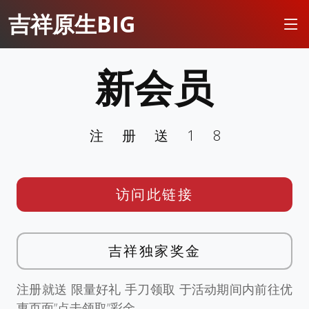
吉祥原生BIG
新会员
注册送18
访问此链接
吉祥独家奖金
注册就送 限量好礼 手刀领取 于活动期间内前往优
惠页面”点击领取”彩金。