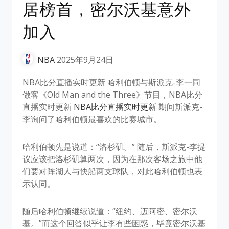
居榜首，密尔沃基意外
加入
NBA
2025年9月24日
NBA比分直播实时更新 哈利伯顿与斯派克-李一同
做客《Old Man and the Three》节目，NBA比分
直播实时更新
NBA比分直播实时更新
期间斯派克-
李询问了哈利伯顿最喜欢的比赛城市。
哈利伯顿先是说道：“洛杉矶。” 随后，斯派克-李提
议应该把洛杉矶算两次，因为在那次客场之旅中他
们要对阵湖人与快船两支球队，对此哈利伯顿也表
示认同。
随后哈利伯顿继续说道：“纽约、迈阿密、密尔沃
基。”而这个回答似乎让李有些困惑，毕竟密尔沃基