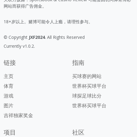
网站而获得广告佣金。
18+岁以上。赌博可能令人上瘾，请理性参与。
© Copyright
JXF2024
. All Rights Reserved
Currently v1.0.2.
链接
指南
主页
买球赛的网站
体育
世界杯买球平台
游戏
球探足球比分
图片
世界杯买球平台
吉祥独家奖金
项目
社区