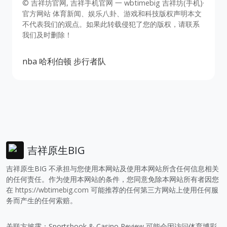
© 吉祥坊官网, 吉祥手机官网 一 wbtimebig 吉祥坊(手机)·
官方网站 体育新闻、娱乐八卦、游戏和科技版权声明本文
不代表我们的观点。如果此转载侵犯了您的版权，请联系
我们及时删除！
nba
哈利伯顿
步行者队
吉祥原生BIG
吉祥原生BIG 不承担与您使用本网站及使用本网站所含任何信息相关
的任何责任。作为使用本网站的条件，您同意免除本网站所有者因您
在
https://wbtimebig.com
可能推荐的任何第三方网站上使用任何服
务而产生的任何索赔。
关联方披露：Sportsbook & Casino Review 可能会因访问体育博彩