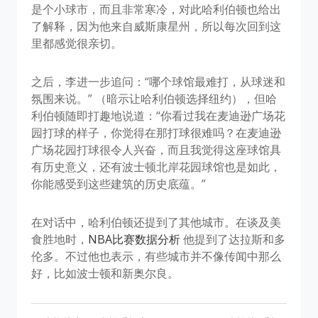
是个小球市，而且非常寒冷，对此哈利伯顿也给出
了解释，因为他来自威斯康星州，所以每次回到这
里都感觉很亲切。
之后，李进一步追问：“哪个球馆最难打，从球迷和
氛围来说。” （暗示让哈利伯顿选择纽约），但哈
利伯顿随即打趣地说道：“你看过我在麦迪逊广场花
园打球的样子，你觉得在那打球很难吗？在麦迪逊
广场花园打球很令人兴奋，而且我觉得这座球馆具
有历史意义，还有波士顿北岸花园球馆也是如此，
你能感受到这些建筑的历史底蕴。”
在对话中，哈利伯顿还提到了其他城市。在谈及美
食胜地时，
NBA比赛数据分析
他提到了达拉斯和多
伦多。不过他也表示，有些城市并不像传闻中那么
好，比如波士顿和新奥尔良。