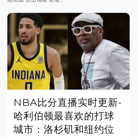
NBA比分直播实时更新-
哈利伯顿最喜欢的打球
城市：洛杉矶和纽约位