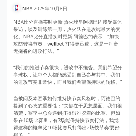
NBA
2025年10月8日
NBA比分直播实时更新 热火球星阿德巴约接受媒体
采访，谈及训练第一周，热火队在进攻端最大的变
化。NBA比分直播实时更新 阿德巴约表示：“加快
攻防转换节奏，
wellbet
打得更迅速，这是一种毫
无拖沓的进攻打法。”
“我们的推进节奏很快，进攻中不拖沓。我们希望分
享球权，让每个人都能感受到自己参与其中。我们
的进攻节奏非常快，而且我们希望保持球的转移。”
当被问及本赛季如何维持快节奏风格时，阿德巴约
提到了心态的重要性：“关键在于思想层面。我们很
清楚，赛季中总会遇到打得艰难胶着的比赛。但如
果在10场比赛里，有7场能保持快节奏打法，我觉
得这样的概率比10场比赛只打得出2场快节奏’要好
得多。”