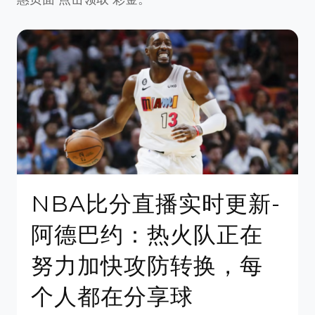
NBA比分直播实时更新-
阿德巴约：热火队正在
努力加快攻防转换，每
个人都在分享球