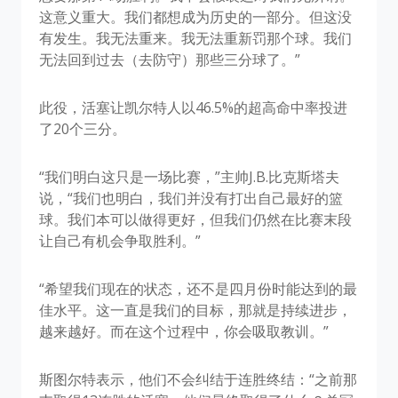
这意义重大。我们都想成为历史的一部分。但这没
有发生。我无法重来。我无法重新罚那个球。我们
无法回到过去（去防守）那些三分球了。”
此役，活塞让凯尔特人以46.5%的超高命中率投进
了20个三分。
“我们明白这只是一场比赛，”主帅J.B.比克斯塔夫
说，“我们也明白，我们并没有打出自己最好的篮
球。我们本可以做得更好，但我们仍然在比赛末段
让自己有机会争取胜利。”
“希望我们现在的状态，还不是四月份时能达到的最
佳水平。这一直是我们的目标，那就是持续进步，
越来越好。而在这个过程中，你会吸取教训。”
斯图尔特表示，他们不会纠结于连胜终结：“之前那