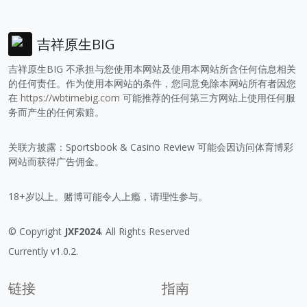
吉祥原生BIG
吉祥原生BIG 不承担与您使用本网站及使用本网站所含任何信息相关
的任何责任。作为使用本网站的条件，您同意免除本网站所有者因您
在
https://wbtimebig.com
可能推荐的任何第三方网站上使用任何服
务而产生的任何索赔。
关联方披露：Sportsbook & Casino Review 可能会因访问体育博彩
网站而获得广告佣金。
18+岁以上。赌博可能令人上瘾，请理性参与。
© Copyright
JXF2024
. All Rights Reserved
Currently v1.0.2.
链接
指南