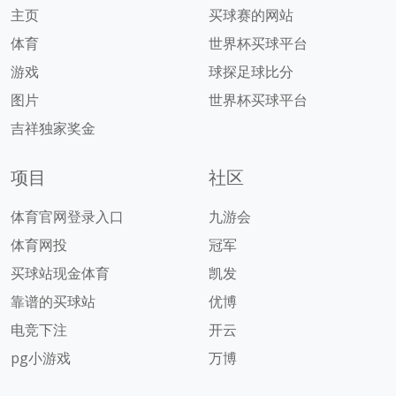
主页
买球赛的网站
体育
世界杯买球平台
游戏
球探足球比分
图片
世界杯买球平台
吉祥独家奖金
项目
社区
体育官网登录入口
九游会
体育网投
冠军
买球站现金体育
凯发
靠谱的买球站
优博
电竞下注
开云
pg小游戏
万博