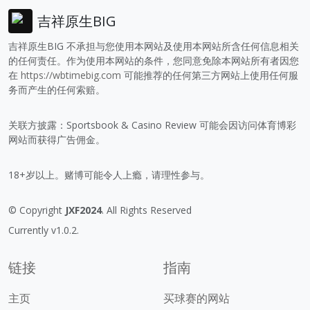
吉祥原生BIG
吉祥原生BIG 不承担与您使用本网站及使用本网站所含任何信息相关
的任何责任。作为使用本网站的条件，您同意免除本网站所有者因您
在
https://wbtimebig.com
可能推荐的任何第三方网站上使用任何服
务而产生的任何索赔。
关联方披露：Sportsbook & Casino Review 可能会因访问体育博彩
网站而获得广告佣金。
18+岁以上。赌博可能令人上瘾，请理性参与。
© Copyright
JXF2024
. All Rights Reserved
Currently v1.0.2.
链接
指南
主页
买球赛的网站