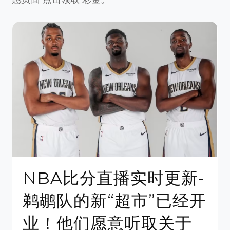
NBA比分直播实时更新-
鹈鹕队的新“超市”已经开
业！他们愿意听取关于