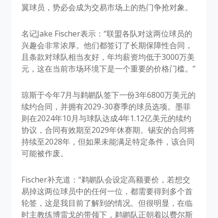
翼球员，势必会成为交易市场上的热门争抢对象。
名记Jake Fischer表示：“联盟各队对这两位球员的
兴趣会非常浓厚。他们都签订了长期保障性合同，
且条款对球队相当友好，年均薪资均低于3000万美
元，这在当前市场环境下是一个重要的价格门槛。”
琼斯于今年7月与鹈鹕队签下一份3年6800万美元的
续约合同，并拥有2029-30赛季的球员选项。墨菲
则在2024年10月与球队达成4年1.12亿美元的续约
协议，合同有效期至2029年休赛期。锡安的合同将
持续至2028年，但如果未能满足特定条件，该合同
可能被作废。
Fischer补充道：“鹈鹕队会设定高额要价，若想交
易掉这两位球员中的任何一位，都需要得到多个首
轮签，这是我目前了解到的情况。但很明显，在临
时主教练博雷戈的带领下，鹈鹕队正朝着以费尔斯