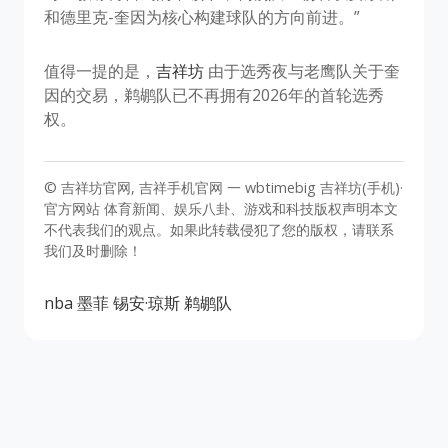
和德里克-奎因为核心构建球队的方向前进。”
值得一提的是，
吉祥坊
由于选秀夜与老鹰队关于奎
因的交易，鹈鹕队已不再拥有2026年的首轮选秀
权。
© 吉祥坊官网, 吉祥手机官网 一 wbtimebig 吉祥坊(手机)·
官方网站 体育新闻、娱乐八卦、游戏和科技版权声明本文
不代表我们的观点。如果此转载侵犯了您的版权，请联系
我们及时删除！
nba
墨菲
锡安·琼斯
鹈鹕队