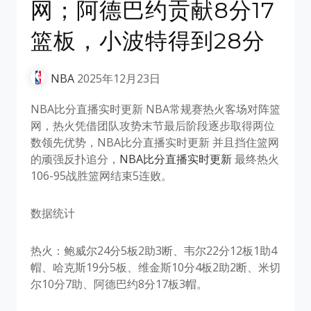
网；阿德巴约贡献8分17
篮板，小波特得到28分
NBA
2025年12月23日
NBA比分直播实时更新 NBA常规赛热火客场对阵篮
网，热火凭借团队攻势末节最后阶段逐步取得两位
数领先优势，NBA比分直播实时更新 并且挡住篮网
的顽强反扑追分，
NBA比分直播实时更新
最终热火
106-95战胜篮网结束5连败。
数据统计
热火：鲍威尔24分5板2助3断、韦尔22分12板1助4
帽、哈克斯19分5板、维金斯10分4板2助2断、米切
尔10分7助、阿德巴约8分17板3帽。