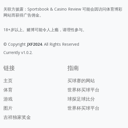
关联方披露：Sportsbook & Casino Review 可能会因访问体育博彩
网站而获得广告佣金。
18+岁以上。赌博可能令人上瘾，请理性参与。
© Copyright
JXF2024
. All Rights Reserved
Currently v1.0.2.
链接
指南
主页
买球赛的网站
体育
世界杯买球平台
游戏
球探足球比分
图片
世界杯买球平台
吉祥独家奖金