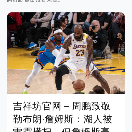
吉祥坊官网 – 周鹏致敬
勒布朗·詹姆斯：湖人被
雷霆横扫，但詹姆斯毫