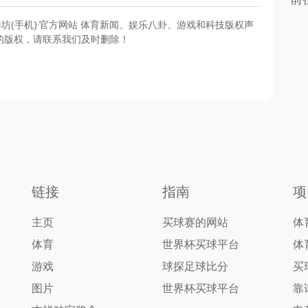
g 吉祥坊(手机)·官方网站 体育新闻、娱乐八卦、游戏和科技版权声
的版权，请联系我们及时删除！
链接
指南
项
主页
买球赛的网站
体
体育
世界杯买球平台
体
游戏
球探足球比分
买
图片
世界杯买球平台
靠