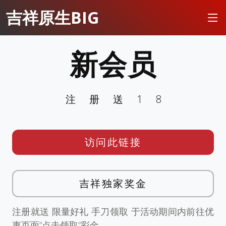
吉祥原生BIG
新会员
注册送18
访问此链接
吉祥独家奖金
注册就送 限量好礼 手刀领取 于活动期间内前往优
惠页面”点击领取”彩金。