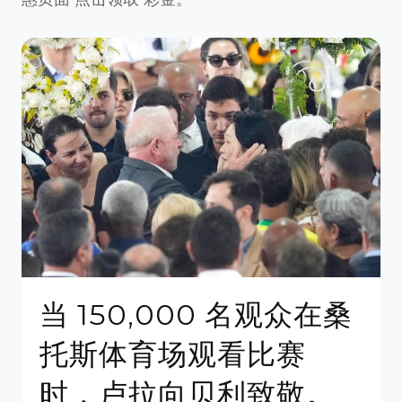
当 150,000 名观众在桑
托斯体育场观看比赛
时，卢拉向贝利致敬。