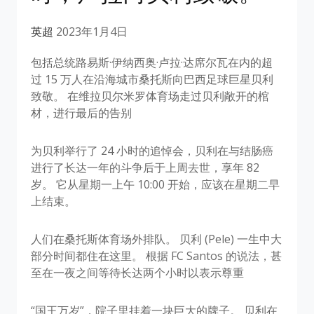
英超
2023年1月4日
包括总统路易斯·伊纳西奥·卢拉·达席尔瓦在内的超
过 15 万人在沿海城市桑托斯向巴西足球巨星贝利
致敬。 在维拉贝尔米罗体育场走过贝利敞开的棺
材，进行最后的告别
为贝利举行了 24 小时的追悼会，贝利在与结肠癌
进行了长达一年的斗争后于上周去世，享年 82
岁。 它从星期一上午 10:00 开始，应该在星期二早
上结束。
人们在桑托斯体育场外排队。 贝利 (Pele) 一生中大
部分时间都住在这里。 根据 FC Santos 的说法，甚
至在一夜之间等待长达两个小时以表示尊重
“国王万岁”，院子里挂着一块巨大的牌子。 贝利在