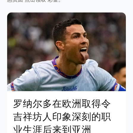
罗纳尔多在欧洲取得令
吉祥坊人印象深刻的职
业生涯后来到亚洲