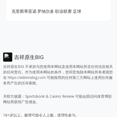
克里斯蒂亚诺·罗纳尔多
职业联赛
足球
吉祥原生BIG
吉祥原生BIG 不承担与您使用本网站及使用本网站所含任何信息相关
的任何责任。作为使用本网站的条件，您同意免除本网站所有者因您
在
https://wbtimebig.com
可能推荐的任何第三方网站上使用任何服
务而产生的任何索赔。
关联方披露：Sportsbook & Casino Review 可能会因访问体育博彩
网站而获得广告佣金。
18+岁以上。赌博可能令人上瘾，请理性参与。