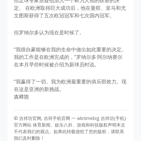
但足球专家质疑他加入一个鲜为人知的联赛的决
定。 在欧洲取得巨大成功后，他在曼联、皇马和尤
文图斯获得了五次欧冠冠军和七次国内冠军。
但罗纳尔多认为现在是时候了。
“我很自豪能够在我的生命中做出如此重要的决定。
我的工作是在欧洲完成的，”罗纳尔多·阿尔纳赛尔
在本月早些时候被介绍为新球员时说。
“我赢得了一切。我为欧洲最重要的俱乐部效力。现
在这是亚洲的新挑战。
吉祥坊
© 吉祥坊官网, 吉祥手机官网 一 wbtimebig 吉祥坊(手机)·
官方网站 体育新闻、娱乐八卦、游戏和科技版权声明本文
不代表我们的观点。如果此转载侵犯了您的版权，请联系
我们及时删除！