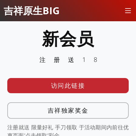
吉祥原生BIG
新会员
注册送18
访问此链接
吉祥独家奖金
注册就送 限量好礼 手刀领取 于活动期间内前往优
惠页面”点击领取”彩金。