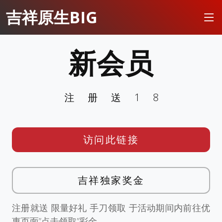
吉祥原生BIG
新会员
注册送18
访问此链接
吉祥独家奖金
注册就送 限量好礼 手刀领取 于活动期间内前往优
惠页面”点击领取”彩金。