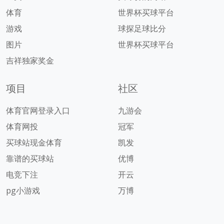
体育
世界杯买球平台
游戏
球探足球比分
图片
世界杯买球平台
吉祥独家奖金
项目
社区
体育官网登录入口
九游会
体育网投
冠军
买球站现金体育
凯发
靠谱的买球站
优博
电竞下注
开云
pg小游戏
万博