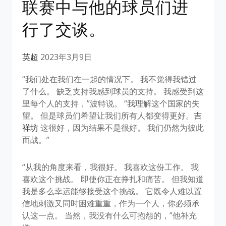
联赛中与他的球员们进
行了交谈。
英超
2023年3月9日
“我们处在我们在一起的情况下。 我不觉得我错过
了什么。 缺乏支持我感到球员的支持。 我感受到这
里每个人的支持，”波特说。 “我理解这个国家的失
望。 但是球员们希望让我们所有人都变得更好。
吉
祥坊
这很好，因为结果不是很好。 我们仍然为彼此
而战。”
“从我的角度来看，我很好。 我喜欢这份工作。 我
喜欢这个挑战。 即使你正在挣扎和痛苦。 但我知道
我是多么幸运能够接受这个挑战。 它既令人难以置
信地刺激又同时困难重重，作为一个人，你必须承
认这一点。 当然，我没有什么可抱怨的，”他补充