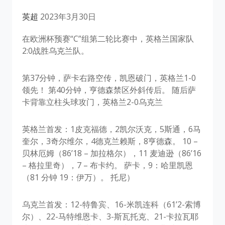
英超
2023年3月30日
在欧洲杯预赛“C”组第二轮比赛中，英格兰国家队
2:0战胜乌克兰队。
第37分钟，萨卡右路空传，凯恩破门，英格兰1-0
领先！ 第40分钟，亨德森禁区外斜传后。 随后萨
卡背靠立柱头球攻门，英格兰2-0乌克兰
英格兰首发：1皮克福德，2凯尔沃克，5斯通，6马
奎尔，3奇尔维尔，4德克兰赖斯，8亨德森。 10 –
贝林厄姆（86’18 – 加拉格尔），11 麦迪逊（86’16
– 格拉里奇），7 – 布卡约。 萨卡，9：哈里凯恩
（81 分钟 19：伊万）。 托尼）
乌克兰首发：12-特鲁宾、16-米凯连科（61’2-索博
尔）、22-马特维恩卡、3-斯瓦托克、21-卡拉瓦耶