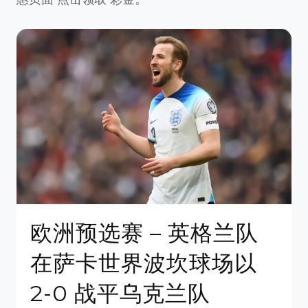
欧洲预选赛 – 英格兰队
在萨卡世界波坎球场以
2-0 战平乌克兰队