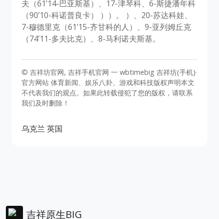
夫（61’14-巴亚斯基）、17-津琴科、6-斯捷潘年科
（90’10-科诺普良卡） ））。 ）、20-苏达科娃、
7-穆德里克（61’15-齐甘科的人）、9-亚列姆丘克
（74’11-多夫比克）、8-马利诺夫斯基。
© 吉祥坊官网, 吉祥手机官网 一 wbtimebig 吉祥坊(手机)·
官方网站 体育新闻、娱乐八卦、游戏和科技版权声明本文
不代表我们的观点。如果此转载侵犯了您的版权，请联系
我们及时删除！
乌克兰
英国
吉祥原生BIG