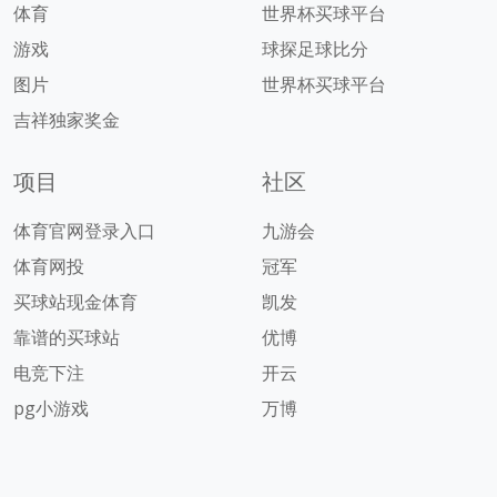
体育
世界杯买球平台
游戏
球探足球比分
图片
世界杯买球平台
吉祥独家奖金
项目
社区
体育官网登录入口
九游会
体育网投
冠军
买球站现金体育
凯发
靠谱的买球站
优博
电竞下注
开云
pg小游戏
万博