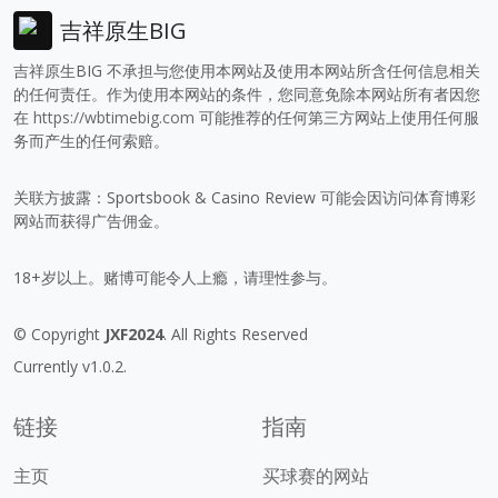
吉祥原生BIG
吉祥原生BIG 不承担与您使用本网站及使用本网站所含任何信息相关
的任何责任。作为使用本网站的条件，您同意免除本网站所有者因您
在
https://wbtimebig.com
可能推荐的任何第三方网站上使用任何服
务而产生的任何索赔。
关联方披露：Sportsbook & Casino Review 可能会因访问体育博彩
网站而获得广告佣金。
18+岁以上。赌博可能令人上瘾，请理性参与。
© Copyright
JXF2024
. All Rights Reserved
Currently v1.0.2.
链接
指南
主页
买球赛的网站