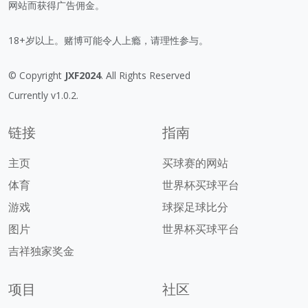
网站而获得广告佣金。
18+岁以上。赌博可能令人上瘾，请理性参与。
© Copyright
JXF2024
. All Rights Reserved
Currently v1.0.2.
链接
指南
主页
买球赛的网站
体育
世界杯买球平台
游戏
球探足球比分
图片
世界杯买球平台
吉祥独家奖金
项目
社区