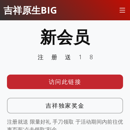
吉祥原生BIG
新会员
注册送18
访问此链接
吉祥独家奖金
注册就送 限量好礼 手刀领取 于活动期间内前往优
惠页面”点击领取”彩金。