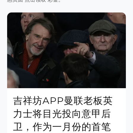
吉祥坊APP曼联老板英
力士将目光投向意甲后
卫，作为一月份的首笔