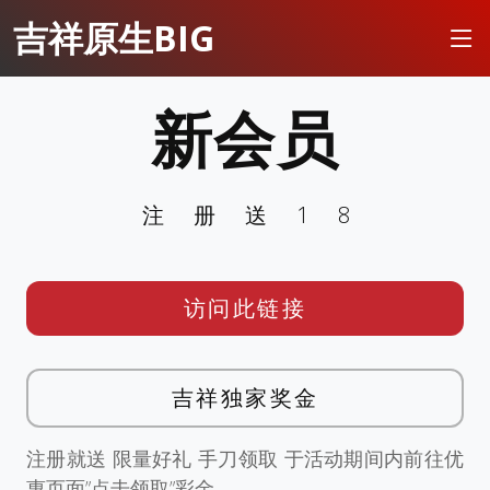
吉祥原生BIG
新会员
注册送18
访问此链接
吉祥独家奖金
注册就送 限量好礼 手刀领取 于活动期间内前往优
惠页面”点击领取”彩金。