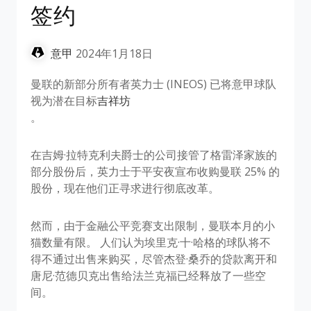
签约
意甲
2024年1月18日
曼联的新部分所有者英力士 (INEOS) 已将意甲球队
视为潜在目标
吉祥坊
。
在吉姆·拉特克利夫爵士的公司接管了格雷泽家族的
部分股份后，英力士于平安夜宣布收购曼联 25% 的
股份，现在他们正寻求进行彻底改革。
然而，由于金融公平竞赛支出限制，曼联本月的小
猫数量有限。 人们认为埃里克·十·哈格的球队将不
得不通过出售来购买，尽管杰登·桑乔的贷款离开和
唐尼·范德贝克出售给法兰克福已经释放了一些空
间。