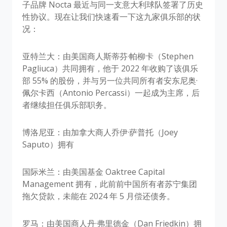
子品牌 Nocta 最近与同一支意大利球队签署了历史
性协议。现在让我们快速看一下这九家俱乐部的状
况：
亚特兰大：由美国商人斯蒂芬·帕柳卡（Stephen
Pagliuca）共同拥有，他于 2022 年收购了该俱乐
部 55% 的股份，并与另一位共同所有者安东尼奥·
佩尔卡西（Antonio Percassi）一起成为主席，后
者继续担任俱乐部职务。
博洛尼亚：由加拿大商人乔伊·萨普托（Joey
Saputo）拥有
国际米兰：由美国基金 Oaktree Capital
Management 拥有，此前前中国所有者苏宁集团
拖欠贷款，未能在 2024 年 5 月偿还债务。
罗马：由美国商人丹·弗里德金（Dan Friedkin）拥