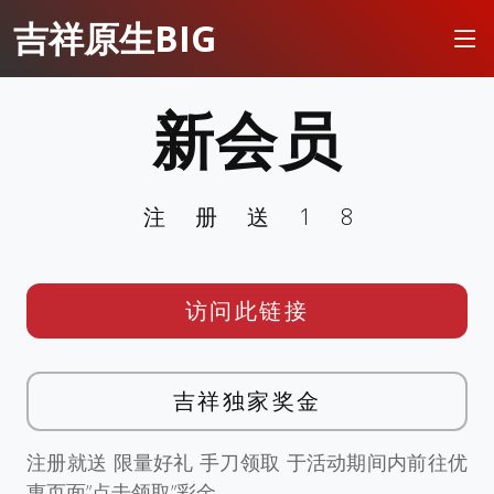
吉祥原生BIG
新会员
注册送18
访问此链接
吉祥独家奖金
注册就送 限量好礼 手刀领取 于活动期间内前往优
惠页面”点击领取”彩金。