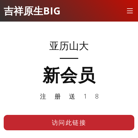
吉祥原生BIG
亚历山大
新会员
注册送18
访问此链接