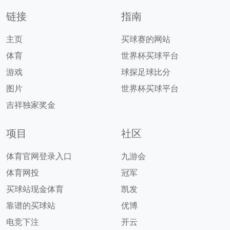
链接
指南
主页
买球赛的网站
体育
世界杯买球平台
游戏
球探足球比分
图片
世界杯买球平台
吉祥独家奖金
项目
社区
体育官网登录入口
九游会
体育网投
冠军
买球站现金体育
凯发
靠谱的买球站
优博
电竞下注
开云