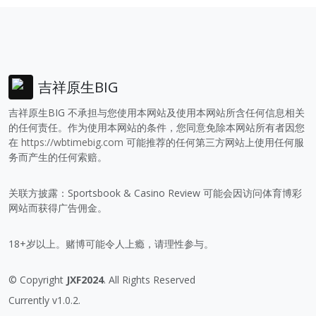
吉祥原生BIG
吉祥原生BIG 不承担与您使用本网站及使用本网站所含任何信息相关
的任何责任。作为使用本网站的条件，您同意免除本网站所有者因您
在
https://wbtimebig.com
可能推荐的任何第三方网站上使用任何服
务而产生的任何索赔。
关联方披露：Sportsbook & Casino Review 可能会因访问体育博彩
网站而获得广告佣金。
18+岁以上。赌博可能令人上瘾，请理性参与。
© Copyright
JXF2024
. All Rights Reserved
Currently v1.0.2.