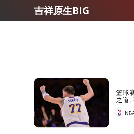
吉祥原生BIG
篮球
之道
NB