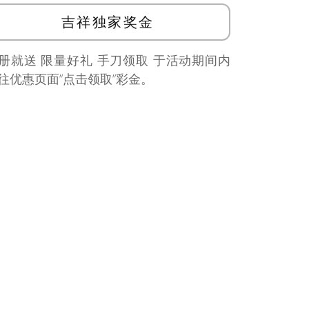
吉祥独家奖金
册就送 限量好礼 手刀领取 于活动期间内
往优惠页面”点击领取”彩金。