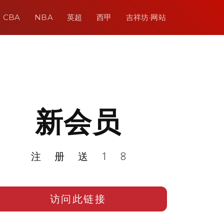
CBA
NBA
英超
西甲
吉祥坊·网站
新会员
注册送18
访问此链接