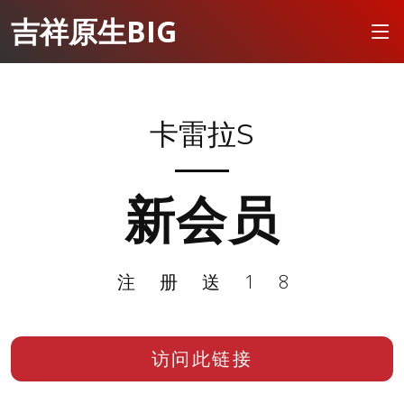
吉祥原生BIG
卡雷拉S
新会员
注册送18
访问此链接