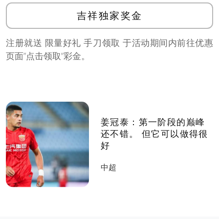
吉祥独家奖金
注册就送 限量好礼 手刀领取 于活动期间内前往优惠
页面”点击领取”彩金。
姜冠泰：第一阶段的巅峰
还不错。 但它可以做得很
好
中超