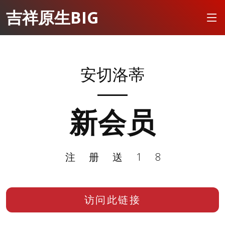
吉祥原生BIG
安切洛蒂
新会员
注册送18
访问此链接