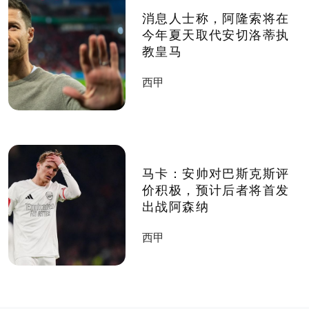
消息人士称，阿隆索将在
今年夏天取代安切洛蒂执
教皇马
西甲
马卡：安帅对巴斯克斯评
价积极，预计后者将首发
出战阿森纳
西甲