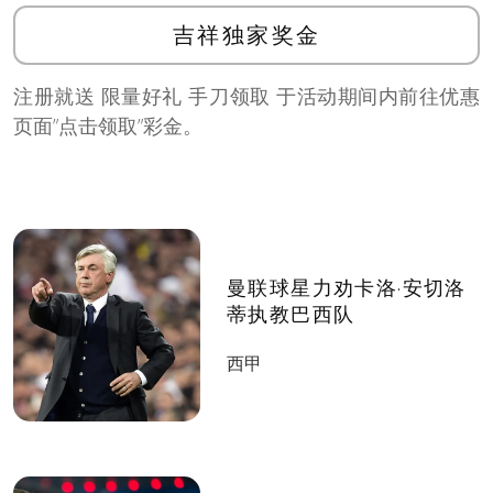
吉祥独家奖金
注册就送 限量好礼 手刀领取 于活动期间内前往优惠
页面”点击领取”彩金。
曼联球星力劝卡洛·安切洛
蒂执教巴西队
西甲