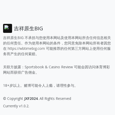
吉祥原生BIG
吉祥原生BIG 不承担与您使用本网站及使用本网站所含任何信息相关
的任何责任。作为使用本网站的条件，您同意免除本网站所有者因您
在
https://wbtimebig.com
可能推荐的任何第三方网站上使用任何服
务而产生的任何索赔。
关联方披露：Sportsbook & Casino Review 可能会因访问体育博彩
网站而获得广告佣金。
18+岁以上。赌博可能令人上瘾，请理性参与。
© Copyright
JXF2024
. All Rights Reserved
Currently v1.0.2.