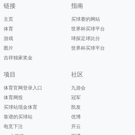
链接
指南
主页
买球赛的网站
体育
世界杯买球平台
游戏
球探足球比分
图片
世界杯买球平台
吉祥独家奖金
项目
社区
体育官网登录入口
九游会
体育网投
冠军
买球站现金体育
凯发
靠谱的买球站
优博
电竞下注
开云