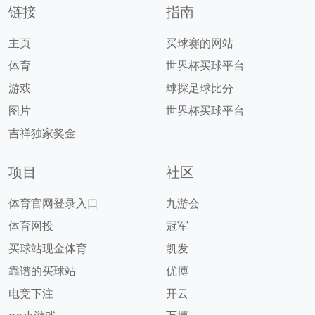
链接
指南
主页
买球赛的网站
体育
世界杯买球平台
游戏
球探足球比分
图片
世界杯买球平台
吉祥独家奖金
项目
社区
体育官网登录入口
九游会
体育网投
冠军
买球站现金体育
凯发
靠谱的买球站
优博
电竞下注
开云