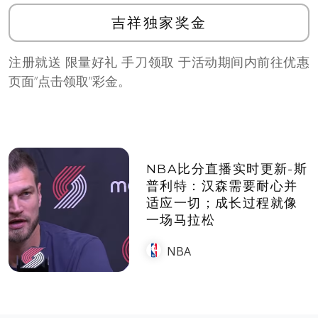
吉祥独家奖金
注册就送 限量好礼 手刀领取 于活动期间内前往优惠
页面”点击领取”彩金。
NBA比分直播实时更新-斯
普利特：汉森需要耐心并
适应一切；成长过程就像
一场马拉松
NBA