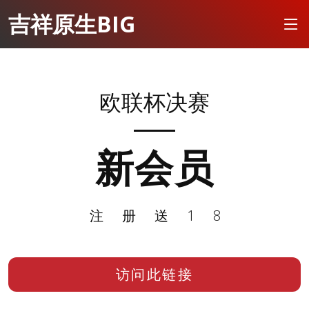
吉祥原生BIG
欧联杯决赛
新会员
注册送18
访问此链接