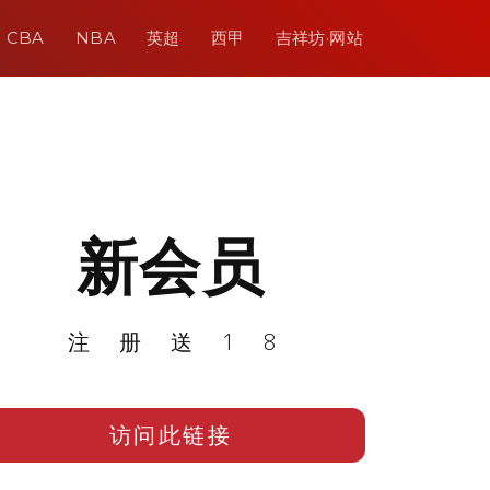
CBA
NBA
英超
西甲
吉祥坊·网站
新会员
注册送18
访问此链接