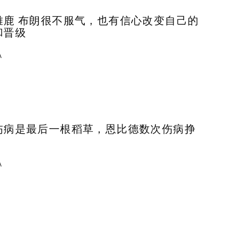
雄鹿 布朗很不服气，也有信心改变自己的
和晋级
A
伤病是最后一根稻草，恩比德数次伤病挣
A