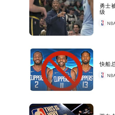
勇士
级
NB
快船
NB