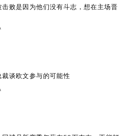
被击败是因为他们没有斗志，想在主场晋
A
总裁谈欧文参与的可能性
A