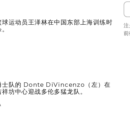
篮球运动员王泽林在中国东部上海训练时
注
杀。
前
士队的 Donte DiVincenzo（左）在
吉祥坊中心迎战多伦多猛龙队。
A