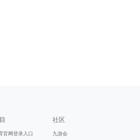
目
社区
育官网登录入口
九游会