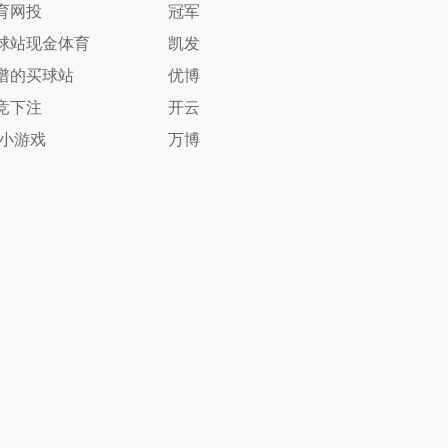
育网投
冠军
球站现金体育
凯发
谱的买球站
优博
竞下注
开云
g小游戏
万博