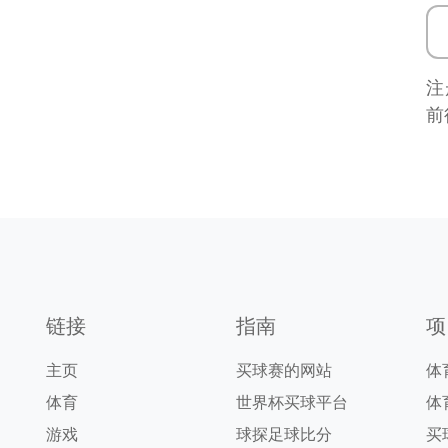
注
前
链接
指南
项
主页
买球赛的网站
体
体育
世界杯买球平台
体
游戏
球探足球比分
买