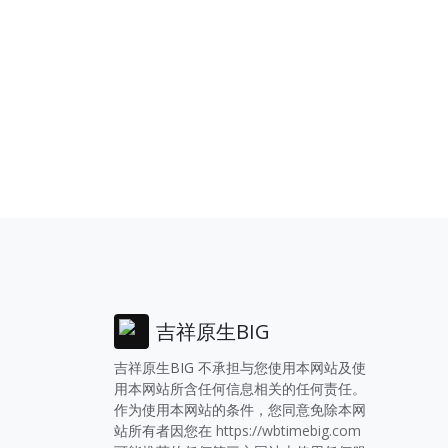
吉祥原生BIG
吉祥原生BIG 不承担与您使用本网站及使
用本网站所含任何信息相关的任何责任。
作为使用本网站的条件，您同意免除本网
站所有者因您在
https://wbtimebig.com