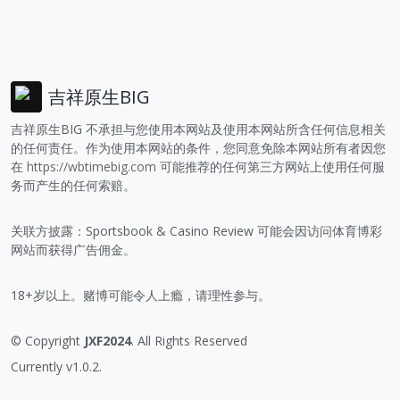
吉祥原生BIG
吉祥原生BIG 不承担与您使用本网站及使用本网站所含任何信息相关
的任何责任。作为使用本网站的条件，您同意免除本网站所有者因您
在
https://wbtimebig.com
可能推荐的任何第三方网站上使用任何服
务而产生的任何索赔。
关联方披露：Sportsbook & Casino Review 可能会因访问体育博彩
网站而获得广告佣金。
18+岁以上。赌博可能令人上瘾，请理性参与。
© Copyright
JXF2024
. All Rights Reserved
Currently v1.0.2.