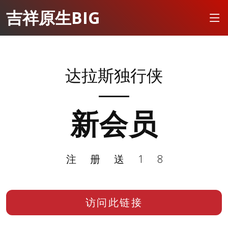
吉祥原生BIG
达拉斯独行侠
新会员
注册送18
访问此链接