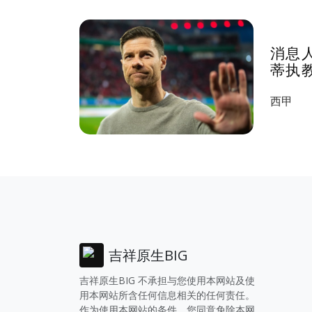
消息
蒂执
西甲
吉祥原生BIG
吉祥原生BIG 不承担与您使用本网站及使
用本网站所含任何信息相关的任何责任。
作为使用本网站的条件，您同意免除本网