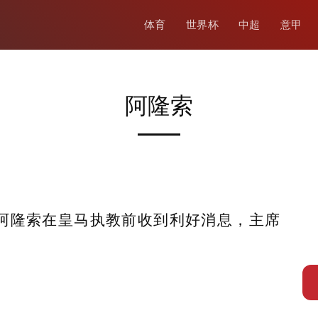
体育
世界杯
中超
意甲
阿隆索
·阿隆索在皇马执教前收到利好消息，主席