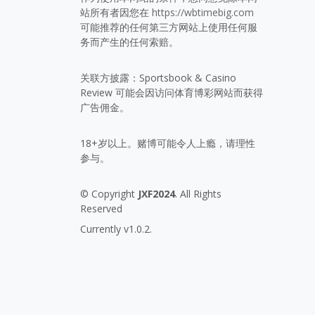
站所有者因您在
https://wbtimebig.com
可能推荐的任何第三方网站上使用任何服
务而产生的任何索赔。
关联方披露：Sportsbook & Casino
Review 可能会因访问体育博彩网站而获得
广告佣金。
18+岁以上。赌博可能令人上瘾，请理性
参与。
© Copyright
JXF2024
. All Rights
Reserved
Currently v1.0.2.