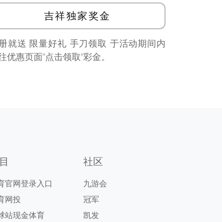
吉祥独家奖金
册就送 限量好礼 手刀领取 于活动期间内
往优惠页面”点击领取”彩金。
目
社区
育官网登录入口
九游会
育网投
冠军
球站现金体育
凯发