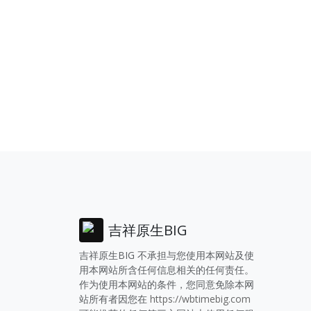
吉祥原生BIG
吉祥原生BIG 不承担与您使用本网站及使
用本网站所含任何信息相关的任何责任。
作为使用本网站的条件，您同意免除本网
站所有者因您在
https://wbtimebig.com