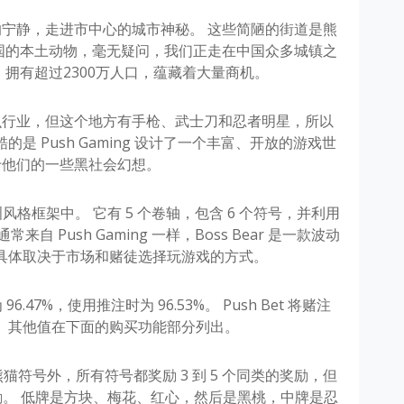
宁静，走进市中心的城市神秘。 这些简陋的街道是熊
国的本土动物，毫无疑问，我们正走在中国众多城镇之
拥有超过2300万人口，蕴藏着大量商机。
么行业，但这个地方有手枪、武士刀和忍者明星，所以
的是 Push Gaming 设计了一个丰富、开放的游戏世
于他们的一些黑社会幻想。
洲风格框架中。 它有 5 个卷轴，包含 6 个符号，并利用
自 Push Gaming 一样，Boss Bear 是一款波动
，具体取决于市场和赌徒选择玩游戏的方式。
 96.47%，使用推注时为 96.53%。 Push Bet 将赌注
。 其他值在下面的购买功能部分列出。
除了熊猫符号外，所有符号都奖励 3 到 5 个同类的奖励，但
励。 低牌是方块、梅花、红心，然后是黑桃，中牌是忍