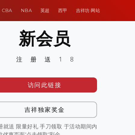
CBA
NBA
英超
西甲
吉祥坊·网站
新会员
注册送18
访问此链接
吉祥独家奖金
册就送 限量好礼 手刀领取 于活动期间内
往优惠页面”点击领取”彩金。