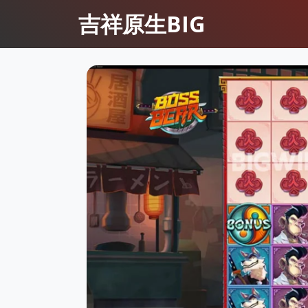
吉祥原生BIG