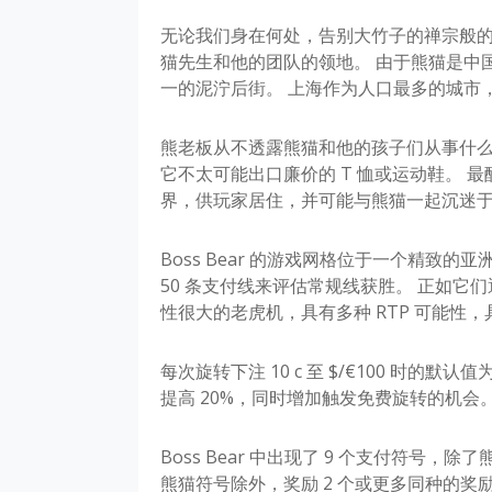
无论我们身在何处，告别大竹子的禅宗般的
猫先生和他的团队的领地。 由于熊猫是中
一的泥泞后街。 上海作为人口最多的城市，
熊老板从不透露熊猫和他的孩子们从事什
它不太可能出口廉价的 T 恤或运动鞋。 最酷
界，供玩家居住，并可能与熊猫一起沉迷
Boss Bear 的游戏网格位于一个精致的亚
50 条支付线来评估常规线获胜。 正如它们通常来
性很大的老虎机，具有多种 RTP 可能性
每次旋转下注 10 c 至 $/€100 时的默认值为
提高 20%，同时增加触发免费旋转的机会
Boss Bear 中出现了 9 个支付符号，
熊猫符号除外，奖励 2 个或更多同种的奖