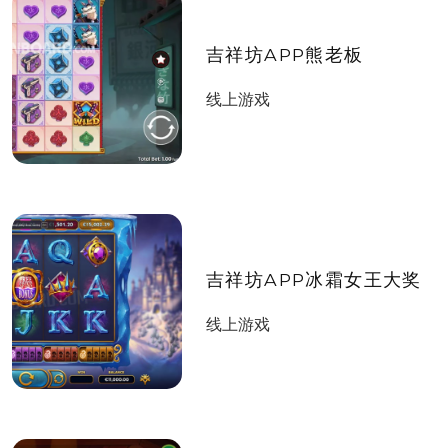
吉祥坊APP熊老板
线上游戏
吉祥坊APP冰霜女王大奖
线上游戏