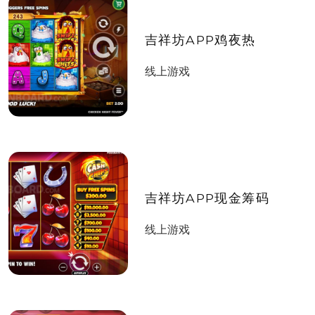
吉祥坊APP鸡夜热
线上游戏
吉祥坊APP现金筹码
线上游戏