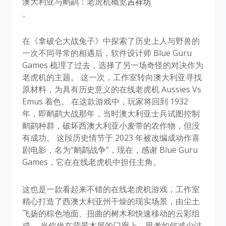
澳大利亚与鸸鹋：老虎机概览
吉祥坊
。
在《拿破仑大战兔子》中探索了历史上人与野兽的
一次不同寻常的相遇后，软件设计师 Blue Guru
Games 梳理了过去，选择了另一场奇怪的对决作为
老虎机的主题。 这一次，工作室转向澳大利亚寻找
原材料，为具有历史意义的在线老虎机 Aussies Vs
Emus 着色。 在这款游戏中，玩家将回到 1932
年，即鸸鹋大战那年，当时澳大利亚士兵试图控制
鸸鹋种群，破坏西澳大利亚小麦带的农作物，但没
有成功。 这段历史情节于 2023 年被改编成动作喜
剧电影，名为“鸸鹋战争”，现在，感谢 Blue Guru
Games，它在在线老虎机中担任主角。
这也是一款看起来不错的在线老虎机游戏，工作室
精心打造了西澳大利亚州干燥的现实场景，由尘土
飞扬的棕色地面、扭曲的树木和快速移动的云彩组
成。 当你坐在背景木屋的门廊上，思考如何减少讨