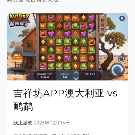
吉祥坊APP澳大利亚 vs
鸸鹋
线上游戏
2023年12月15日